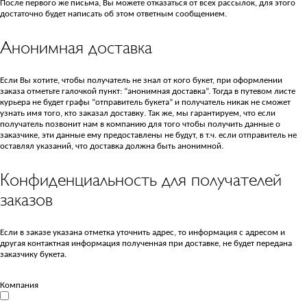
После первого же письма, Вы можете отказаться от всех рассылок, для этого
достаточно будет написать об этом ответным сообщением.
Анонимная доставка
Если Вы хотите, чтобы получатель не знал от кого букет, при оформлении
заказа отметьте галочкой пункт: “анонимная доставка”. Тогда в путевом листе
курьера не будет графы “отправитель букета” и получатель никак не сможет
узнать имя того, кто заказал доставку. Так же, мы гарантируем, что если
получатель позвонит нам в компанию для того чтобы получить данные о
заказчике, эти данные ему предоставлены не будут, в т.ч. если отправитель не
оставлял указаний, что доставка должна быть анонимной.
Конфиденциальность для получателей
заказов
Если в заказе указана отметка уточнить адрес, то информация с адресом и
другая контактная информация полученная при доставке, не будет передана
заказчику букета.
Компания