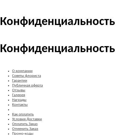
Конфиденциальность
Конфиденциальность
О компании
Советы флориста
Гарантии
Публичная оферта
Отзывы
Галерея
Награды
Контакты
Как оплатить
Условия Доставки
Оплатить Заказ
Отменить Заказ
Промо-коды