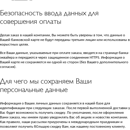
Безопасность ввода данных для
совершения оплаты
Делая заказ в нашей компании, Вы можете быть уверены в том, что данные о
Вашей банковской карте не будут переданы третьим лицам или использованы в
корыстных целях.
Все Ваши данные, указываемые при оплате заказа, вводятся на странице банка-
эквайера и передаются через защищенное соединение HTTPS. Информация о
Вашей карте не сохраняются ни одной из сторон (без Вашего дополнительного
согласия).
Для чего мы сохраняем Ваши
персональные данные
Информация о Ваших личных данных сохраняется в нашей базе для
идентификации при следующих заказах. После первой выполненной доставки у
Вас будет возможность получить скидку. По умолчанию, после оформления
Вами заказа, мы имеем право уведомлять Вас об акциях и новостях компании.
Как правило, наши рассылки приурочены к международным праздникам и
позволяют получить бОльшую скидку Вам, как нашему постоянному клиенту.