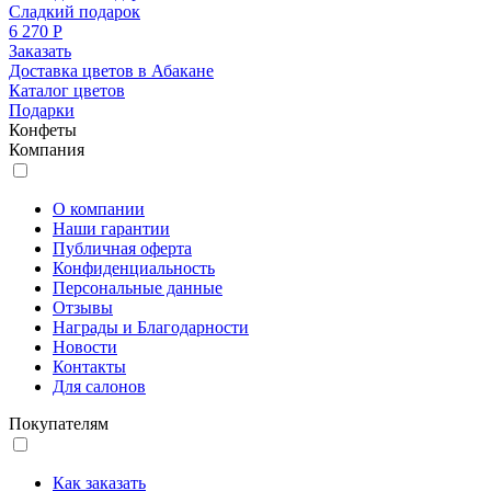
Сладкий подарок
6 270 Р
Заказать
Доставка цветов в Абакане
Каталог цветов
Подарки
Конфеты
Компания
О компании
Наши гарантии
Публичная оферта
Конфиденциальность
Персональные данные
Отзывы
Награды и Благодарности
Новости
Контакты
Для салонов
Покупателям
Как заказать