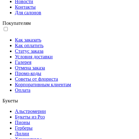
Новости
Контакты
Для салонов
Покупателям
Как заказать
Как оплатить
Статус заказа
Условия доставки
Галерея
Отмена заказа
Промо-коды
Советы от флориста
Корпоративным клиентам
Оплата
Букеты
Альстромерии
Букеты из Роз
Пионы
Герберы
Лилии