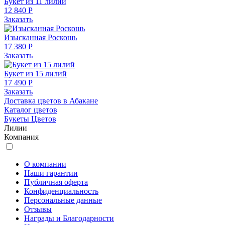
Букет из 11 лилий
12 840 Р
Заказать
Изысканная Роскошь
17 380 Р
Заказать
Букет из 15 лилий
17 490 Р
Заказать
Доставка цветов в Абакане
Каталог цветов
Букеты Цветов
Лилии
Компания
О компании
Наши гарантии
Публичная оферта
Конфиденциальность
Персональные данные
Отзывы
Награды и Благодарности