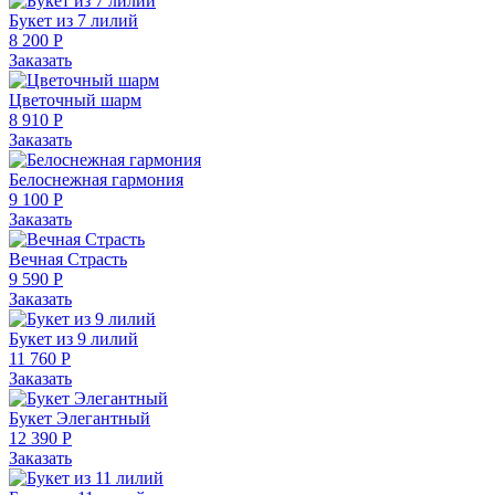
Букет из 7 лилий
8 200 Р
Заказать
Цветочный шарм
8 910 Р
Заказать
Белоснежная гармония
9 100 Р
Заказать
Вечная Страсть
9 590 Р
Заказать
Букет из 9 лилий
11 760 Р
Заказать
Букет Элегантный
12 390 Р
Заказать