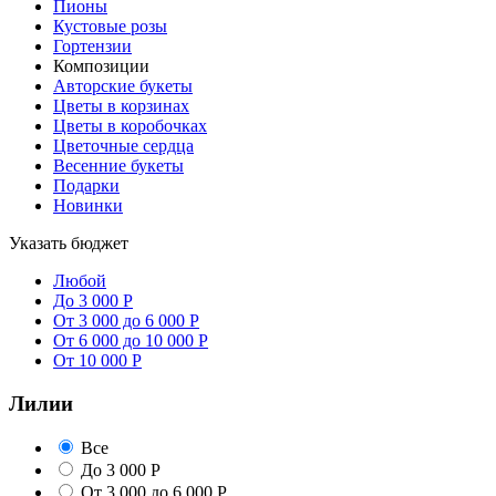
Пионы
Кустовые розы
Гортензии
Композиции
Авторские букеты
Цветы в корзинах
Цветы в коробочках
Цветочные сердца
Весенние букеты
Подарки
Новинки
Указать бюджет
Любой
До 3 000 Р
От 3 000 до 6 000 Р
От 6 000 до 10 000 Р
От 10 000 Р
Лилии
Все
До 3 000 Р
От 3 000 до 6 000 Р