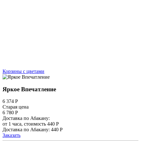
Корзины с цветами
Яркое Впечатление
6 374
Р
Старая цена
6 780 Р
Доставка по Абакану:
от 1 часа, стоимость 440 Р
Доставка по Абакану: 440 Р
Заказать