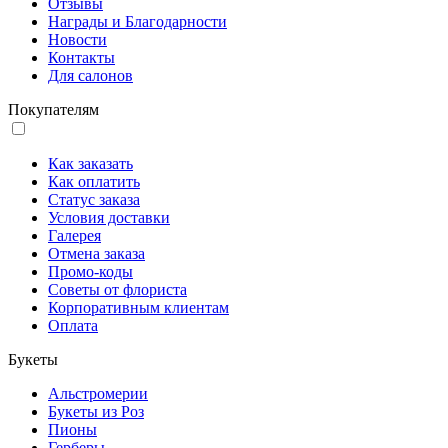
Отзывы
Награды и Благодарности
Новости
Контакты
Для салонов
Покупателям
Как заказать
Как оплатить
Статус заказа
Условия доставки
Галерея
Отмена заказа
Промо-коды
Советы от флориста
Корпоративным клиентам
Оплата
Букеты
Альстромерии
Букеты из Роз
Пионы
Герберы