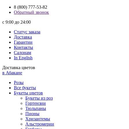
8 (800) 777-53-82
Обратный звонок
с 9:00 до 24:00
Статус заказа
Доставка
Гарантии
Контакты
Салонам
In English
Доставка цветов
в Абакане
Розы
Все букеты
Букеты цветов
Букеты из роз
Гортензии
Тюльпаны
Пионы
Хризантемы
Альстромерии