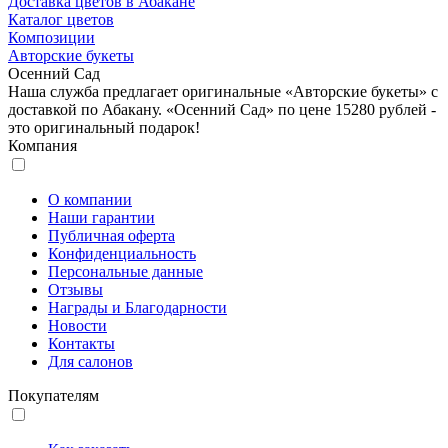
Доставка цветов в Абакане
Каталог цветов
Композиции
Авторские букеты
Осенний Сад
Наша служба предлагает оригинальные «Авторские букеты» с
доставкой по Абакану. «Осенний Сад» по цене 15280 рублей -
это оригинальный подарок!
Компания
О компании
Наши гарантии
Публичная оферта
Конфиденциальность
Персональные данные
Отзывы
Награды и Благодарности
Новости
Контакты
Для салонов
Покупателям