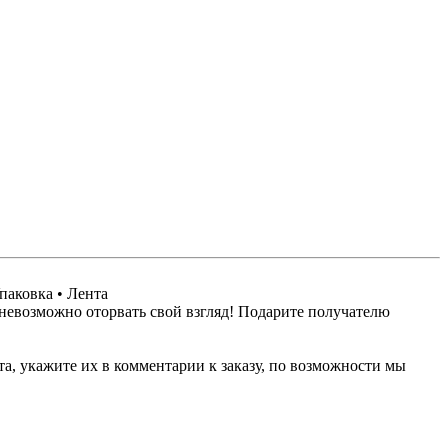
Упаковка • Лента
невозможно оторвать свой взгляд! Подарите получателю
а, укажите их в комментарии к заказу, по возможности мы