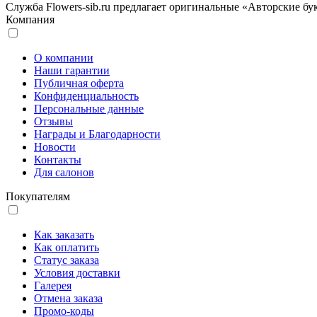
Служба Flowers-sib.ru предлагает оригинальные «Авторские бу
Компания
О компании
Наши гарантии
Публичная оферта
Конфиденциальность
Персональные данные
Отзывы
Награды и Благодарности
Новости
Контакты
Для салонов
Покупателям
Как заказать
Как оплатить
Статус заказа
Условия доставки
Галерея
Отмена заказа
Промо-коды