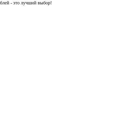
ублей - это лучший выбор!