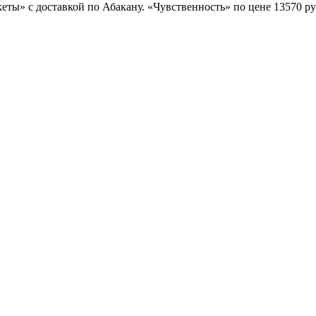
кеты» с доставкой по Абакану. «Чувственность» по цене 13570 р