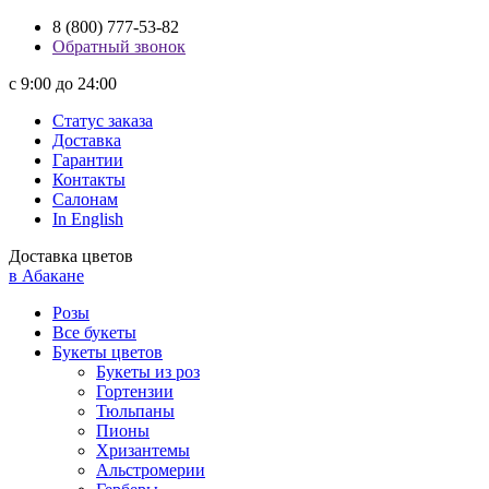
8 (800) 777-53-82
Обратный звонок
с 9:00 до 24:00
Статус заказа
Доставка
Гарантии
Контакты
Салонам
In English
Доставка цветов
в Абакане
Розы
Все букеты
Букеты цветов
Букеты из роз
Гортензии
Тюльпаны
Пионы
Хризантемы
Альстромерии