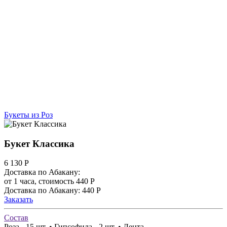
Букеты из Роз
Букет Классика
6 130
Р
Доставка по Абакану:
от 1 часа, стоимость 440 Р
Доставка по Абакану: 440 Р
Заказать
Состав
Роза - 15 шт. • Гипсофила - 2 шт. • Лента