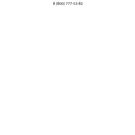
8 (800) 777-53-82
Обратный звонок