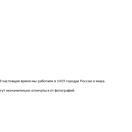
. В настоящее время мы работаем в 1459 городах России и мира.
ут незначительно отличаться от фотографий.