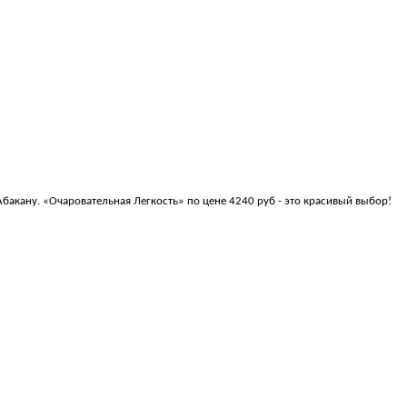
Абакану. «Очаровательная Легкость» по цене 4240 руб - это красивый выбор!