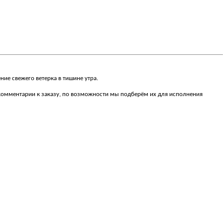
ние свежего ветерка в тишине утра.
в комментарии к заказу, по возможности мы подберём их для исполнения