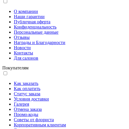
О компании
Наши гарантии
Публичная оферта
Конфиденциальность
Персональные данные
Отзывы
Награды и Благодарности
Новости
Контакты
Для салонов
Покупателям
Как заказать
Как оплатить
Статус заказа
Условия доставки
Галерея
Отмена заказа
Промо-коды
Советы от флориста
Корпоративным клиентам