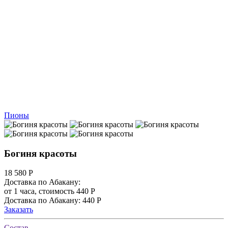
Пионы
Богиня красоты
18 580
Р
Доставка по Абакану:
от 1 часа, стоимость 440 Р
Доставка по Абакану: 440 Р
Заказать
Состав