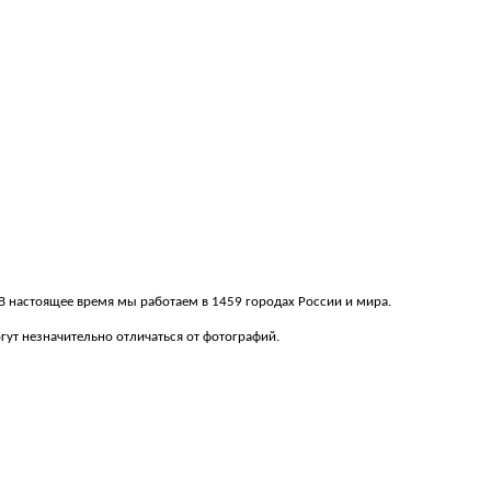
. В настоящее время мы работаем в 1459 городах России и мира.
ут незначительно отличаться от фотографий.