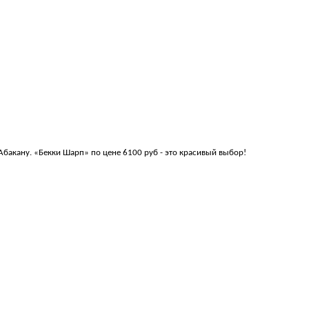
Абакану. «Бекки Шарп» по цене 6100 руб - это красивый выбор!