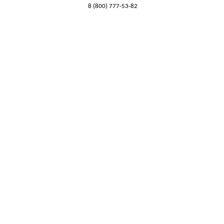
8 (800) 777-53-82
Обратный звонок