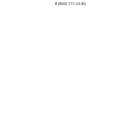
8 (800) 777-53-82
Обратный звонок