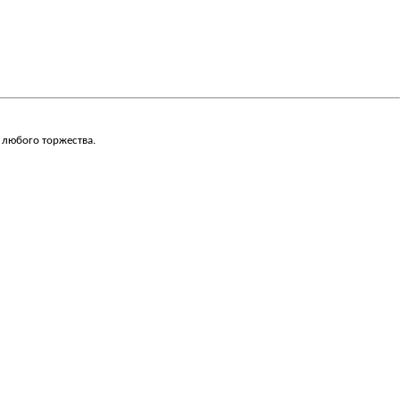
 любого торжества.