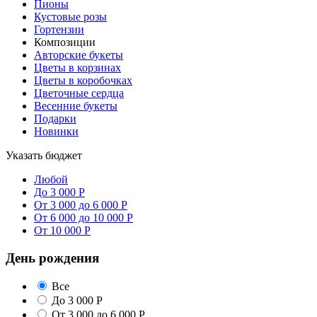
Пионы
Кустовые розы
Гортензии
Композиции
Авторские букеты
Цветы в корзинах
Цветы в коробочках
Цветочные сердца
Весенние букеты
Подарки
Новинки
Указать бюджет
Любой
До 3 000 Р
От 3 000 до 6 000 Р
От 6 000 до 10 000 Р
От 10 000 Р
День рождения
Все
До 3 000 Р
От 3 000 до 6 000 Р