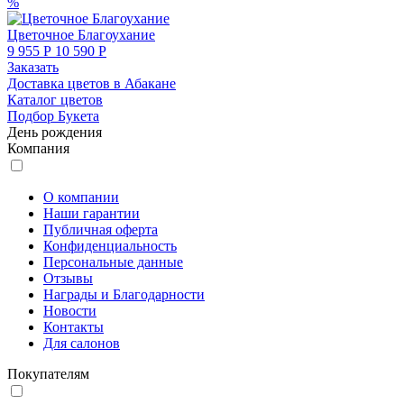
%
Цветочное Благоухание
9 955 Р
10 590 Р
Заказать
Доставка цветов в Абакане
Каталог цветов
Подбор Букета
День рождения
Компания
О компании
Наши гарантии
Публичная оферта
Конфиденциальность
Персональные данные
Отзывы
Награды и Благодарности
Новости
Контакты
Для салонов
Покупателям