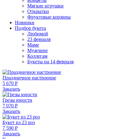
Конфеты
Мягкие игрушки
Открытки
Фруктовые корзины
Новинки
Подбор букета
Любимой
23 февраля
Маме
Мужчине
Коллегам
Букеты на 14 февраля
Праздничное настроение
5 670 Р
Заказать
Грезы юности
7 070 Р
Заказать
Букет из 23 роз
7 590 Р
Заказать