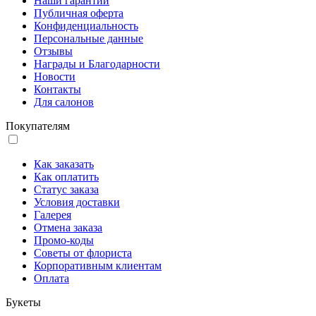
Наши гарантии
Публичная оферта
Конфиденциальность
Персональные данные
Отзывы
Награды и Благодарности
Новости
Контакты
Для салонов
Покупателям
Как заказать
Как оплатить
Статус заказа
Условия доставки
Галерея
Отмена заказа
Промо-коды
Советы от флориста
Корпоративным клиентам
Оплата
Букеты