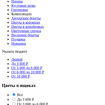
Пионы
Кустовые розы
Гортензии
Композиции
Авторские букеты
Цветы в корзинах
Цветы в коробочках
Цветочные сердца
Весенние букеты
Подарки
Новинки
Указать бюджет
Любой
До 3 000 Р
От 3 000 до 6 000 Р
От 6 000 до 10 000 Р
От 10 000 Р
Цветы в ящиках
Все
До 3 000 Р
От 3 000 до 6 000 Р