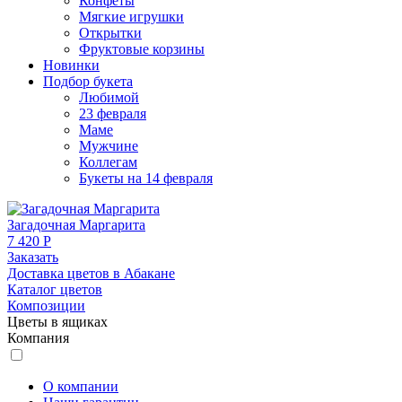
Конфеты
Мягкие игрушки
Открытки
Фруктовые корзины
Новинки
Подбор букета
Любимой
23 февраля
Маме
Мужчине
Коллегам
Букеты на 14 февраля
Загадочная Маргарита
7 420 Р
Заказать
Доставка цветов в Абакане
Каталог цветов
Композиции
Цветы в ящиках
Компания
О компании