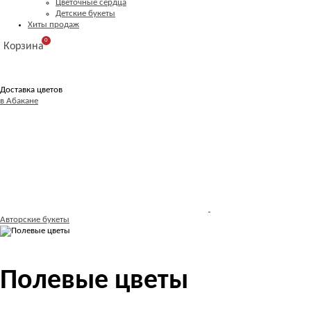
Цветочные сердца
Детские букеты
Хиты продаж
0
Корзина
Доставка цветов
в Абакане
Авторские букеты
Полевые цветы