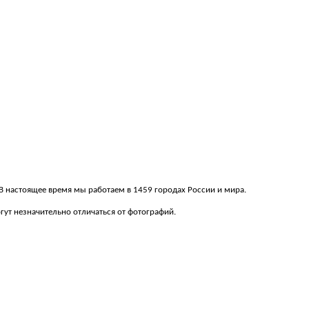
. В настоящее время мы работаем в 1459 городах России и мира.
ут незначительно отличаться от фотографий.