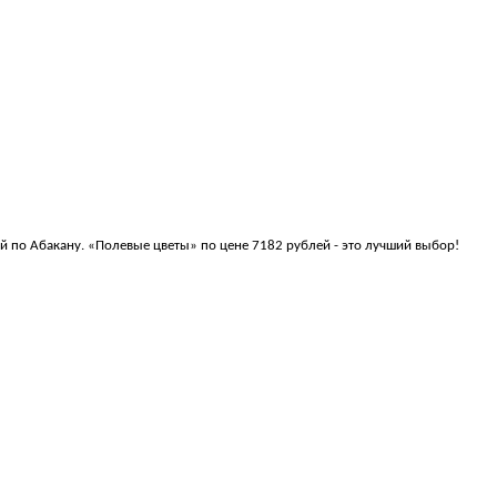
ой по Абакану. «Полевые цветы» по цене 7182 рублей - это лучший выбор!