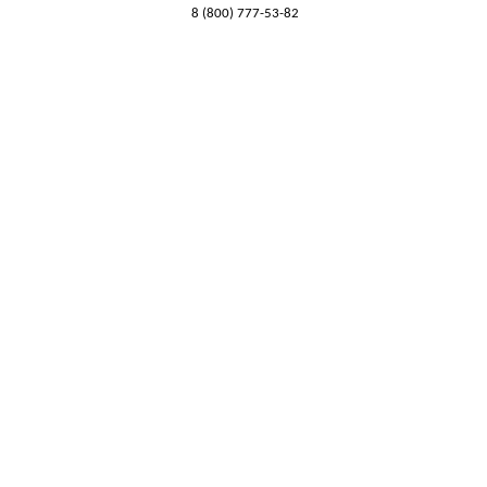
8 (800) 777-53-82
Обратный звонок