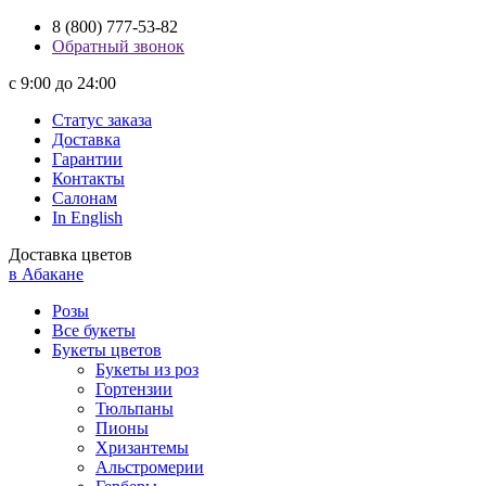
8 (800) 777-53-82
Обратный звонок
с 9:00 до 24:00
Статус заказа
Доставка
Гарантии
Контакты
Салонам
In English
Доставка цветов
в Абакане
Розы
Все букеты
Букеты цветов
Букеты из роз
Гортензии
Тюльпаны
Пионы
Хризантемы
Альстромерии