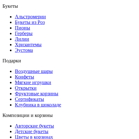
Букеты
Альстромерии
Букеты из Роз
Пионы
Герберы
Лилии
Хризантемы
Эустома
Подарки
Воздушные шары
Конфеты
Мягкие игрушки
Открытки
Фруктовые корзины
Сертификаты
Клубника в шоколаде
Композиции и корзины
Авторские букеты
Детские букеты
Цветы в корзинах