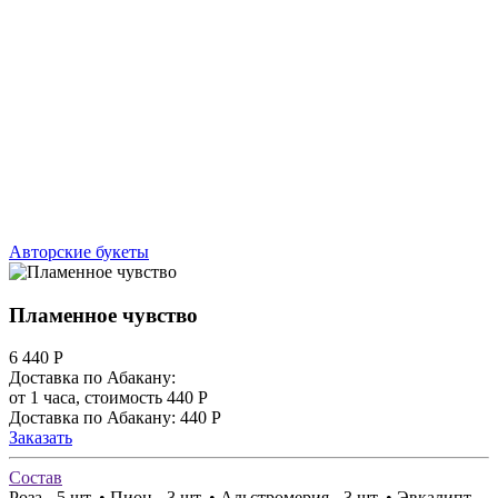
Авторские букеты
Пламенное чувство
6 440
Р
Доставка по Абакану:
от 1 часа, стоимость 440 Р
Доставка по Абакану: 440 Р
Заказать
Состав
Роза - 5 шт. • Пион - 3 шт. • Альстромерия - 3 шт. • Эвкалипт -