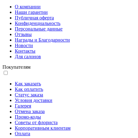
О компании
Наши гарантии
Публичная оферта
Конфиденциальность
Персональные данные
Отзывы
Награды и Благодарности
Новости
Контакты
Для салонов
Покупателям
Как заказать
Как оплатить
Статус заказа
Условия доставки
Галерея
Отмена заказа
Промо-коды
Советы от флориста
Корпоративным клиентам
Оплата